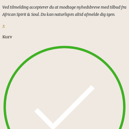
Ved tilmelding accepterer du at modtage nyhedsbreve med tilbud fra
African Spirit & Soul. Du kan naturligvis altid afmelde dig igen.
×
Kurv