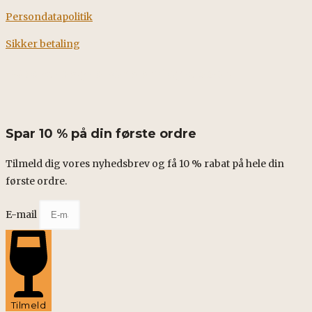
Persondatapolitik
Sikker betaling
Fødevarestyrelsens smileyrapport
Spar 10 % på din første ordre
Tilmeld dig vores nyhedsbrev og få 10 % rabat på hele din
første ordre.
E-mail
Tilmeld