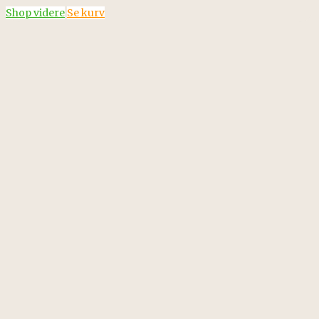
Shop videre
Se kurv