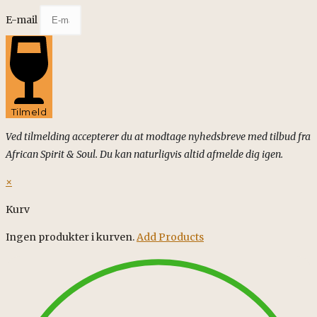
E-mail
Tilmeld
Ved tilmelding accepterer du at modtage nyhedsbreve med tilbud fra
African Spirit & Soul. Du kan naturligvis altid afmelde dig igen.
×
Kurv
Ingen produkter i kurven.
Add Products