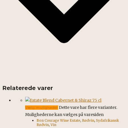
Relaterede varer
Dette vare har flere varianter.
Vælg muligheder
Mulighederne kan vælges på varesiden
Bon Courage Wine Estate
,
Rødvin
,
Sydafrikansk
Rødvin
,
Vin