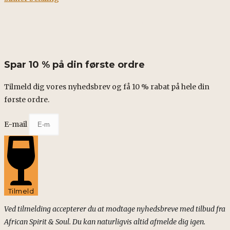
Fødevarestyrelsens smileyrapport
Spar 10 % på din første ordre
Tilmeld dig vores nyhedsbrev og få 10 % rabat på hele din
første ordre.
E-mail
Tilmeld
Ved tilmelding accepterer du at modtage nyhedsbreve med tilbud fra
African Spirit & Soul. Du kan naturligvis altid afmelde dig igen.