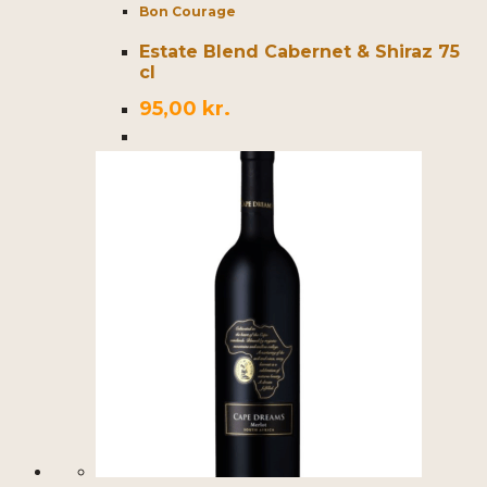
Bon Courage
Estate Blend Cabernet & Shiraz 75
cl
95,00
kr.