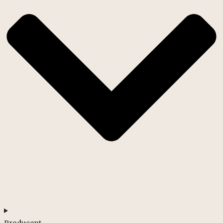
Producent