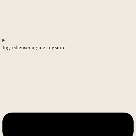
Ingredienser og næringsinfo