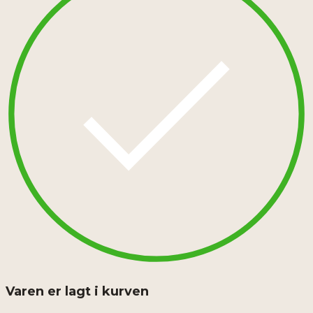
Varen er lagt i kurven