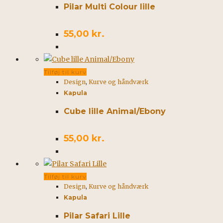
Pilar Multi Colour lille
55,00
kr.
Tilføj til kurv
Design
,
Kurve og håndværk
Kapula
Cube lille Animal/Ebony
55,00
kr.
Tilføj til kurv
Design
,
Kurve og håndværk
Kapula
Pilar Safari Lille