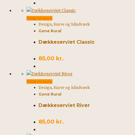
Tilføj til kurv
Design
,
Kurve og håndværk
Gone Rural
Dækkeserviet Classic
85,00
kr.
Tilføj til kurv
Design
,
Kurve og håndværk
Gone Rural
Dækkeserviet River
85,00
kr.