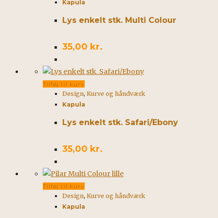
Kapula
Lys enkelt stk. Multi Colour
35,00
kr.
Tilføj til kurv
Design
,
Kurve og håndværk
Kapula
Lys enkelt stk. Safari/Ebony
35,00
kr.
Tilføj til kurv
Design
,
Kurve og håndværk
Kapula