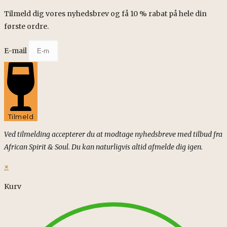
Tilmeld dig vores nyhedsbrev og få 10 % rabat på hele din
første ordre.
E-mail
Tilmeld
Ved tilmelding accepterer du at modtage nyhedsbreve med tilbud fra
African Spirit & Soul. Du kan naturligvis altid afmelde dig igen.
×
Kurv