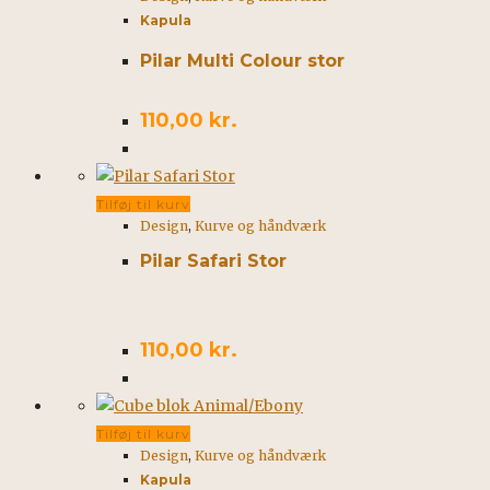
Kapula
Pilar Multi Colour stor
110,00
kr.
Tilføj til kurv
Design
,
Kurve og håndværk
Pilar Safari Stor
110,00
kr.
Tilføj til kurv
Design
,
Kurve og håndværk
Kapula