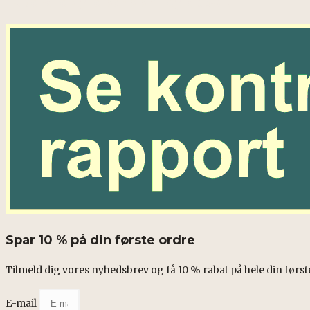
Fødevarestyrelsens smileyrapport
Spar 10 % på din første ordre
Tilmeld dig vores nyhedsbrev og få 10 % rabat på hele din først
E-mail