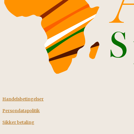
Information
Handelsbetingelser
Persondatapolitik
Sikker betaling