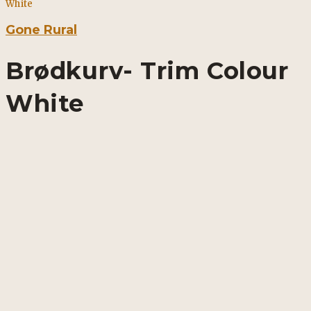
White
Gone Rural
Brødkurv- Trim Colour
White