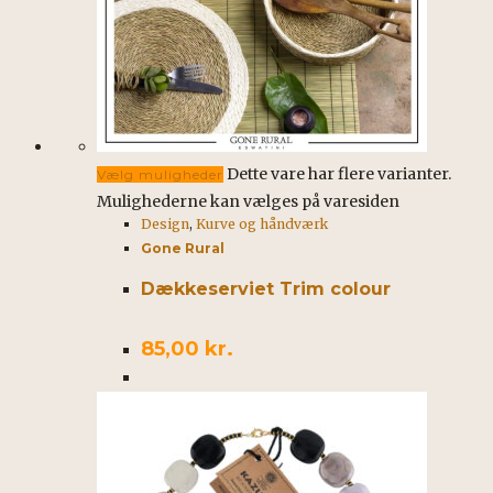
Dette vare har flere varianter.
Vælg muligheder
Mulighederne kan vælges på varesiden
Design
,
Kurve og håndværk
Gone Rural
Dækkeserviet Trim colour
85,00
kr.