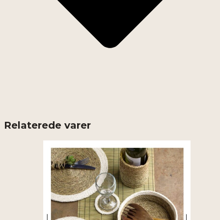
Relaterede varer