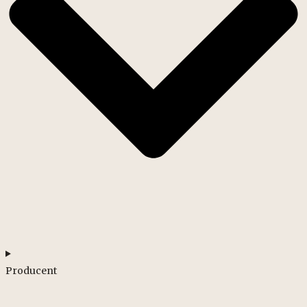
Producent