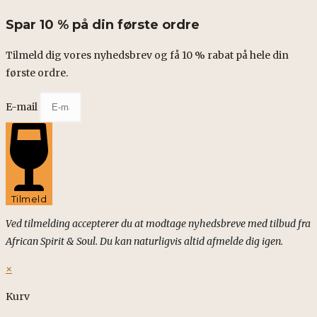
Spar 10 % på din første ordre
Tilmeld dig vores nyhedsbrev og få 10 % rabat på hele din
første ordre.
E-mail
Tilmeld
Ved tilmelding accepterer du at modtage nyhedsbreve med tilbud fra
African Spirit & Soul. Du kan naturligvis altid afmelde dig igen.
×
Kurv