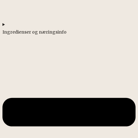
Ingredienser og næringsinfo