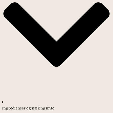
Ingredienser og næringsinfo