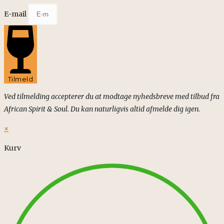
E-mail
Tilmeld
Ved tilmelding accepterer du at modtage nyhedsbreve med tilbud fra
African Spirit & Soul. Du kan naturligvis altid afmelde dig igen.
×
Kurv