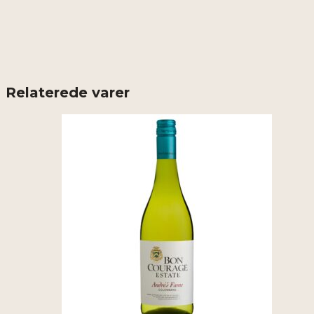
Relaterede varer