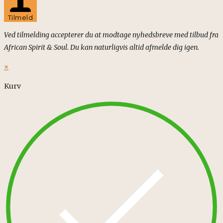
Tilmeld
Ved tilmelding accepterer du at modtage nyhedsbreve med tilbud fra
African Spirit & Soul. Du kan naturligvis altid afmelde dig igen.
×
Kurv