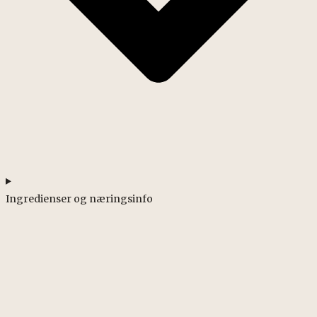
Ingredienser og næringsinfo