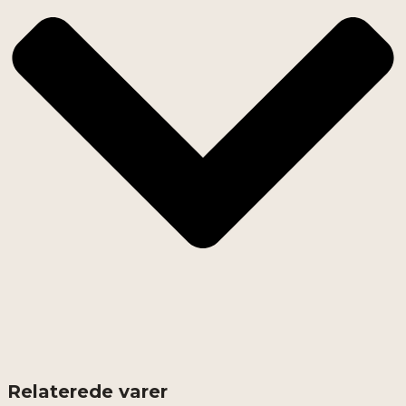
Relaterede varer