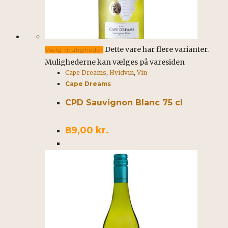
Dette vare har flere varianter.
Vælg muligheder
Mulighederne kan vælges på varesiden
Cape Dreams
,
Hvidvin
,
Vin
Cape Dreams
CPD Sauvignon Blanc 75 cl
89,00
kr.