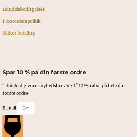
Handelsbetingelser
Persondatapolitik
Sikker betaling
Fødevarestyrelsens smileyrapport
Spar 10 % på din første ordre
Tilmeld dig vores nyhedsbrev og få 10 % rabat på hele din
første ordre.
E-mail