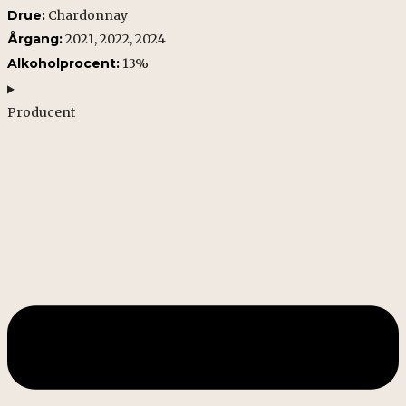
Drue:
Chardonnay
Årgang:
2021, 2022, 2024
Alkoholprocent:
13%
Producent