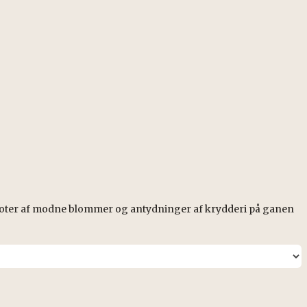
Noter af modne blommer og antydninger af krydderi på ganen