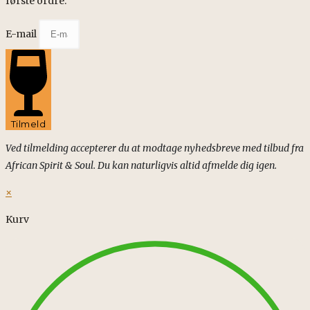
første ordre.
E-mail
Tilmeld
Ved tilmelding accepterer du at modtage nyhedsbreve med tilbud fra
African Spirit & Soul. Du kan naturligvis altid afmelde dig igen.
×
Kurv