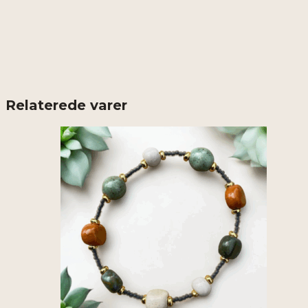
Relaterede varer