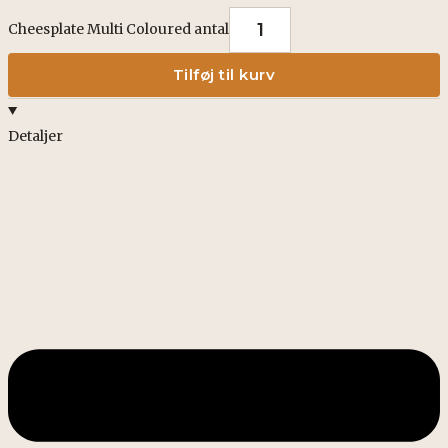
Cheesplate Multi Coloured antal
Tilføj til kurv
Detaljer