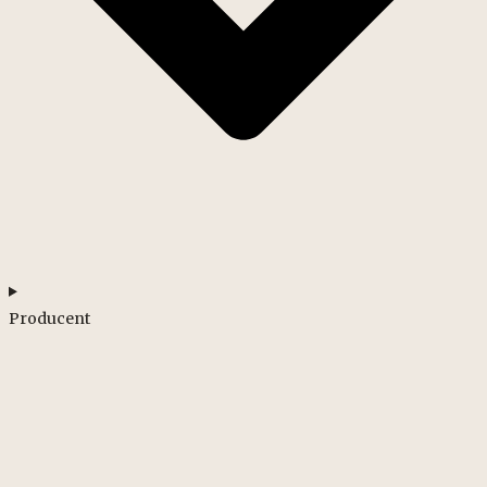
Producent