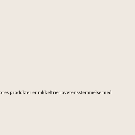
 vores produkter er nikkelfrie i overensstemmelse med