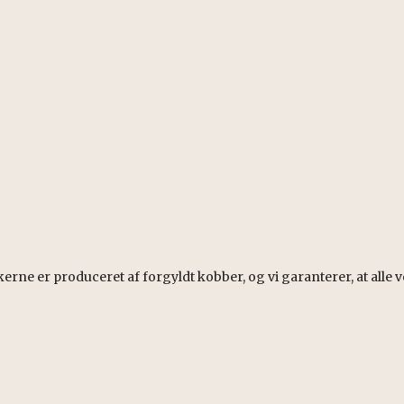
rne er produceret af forgyldt kobber, og vi garanterer, at alle