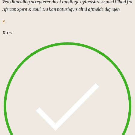
Ved tilmelding accepterer du at modtage nyhedsbreve med tilbud fra
African Spirit & Soul. Du kan naturligvis altid afmelde dig igen.
×
Kurv