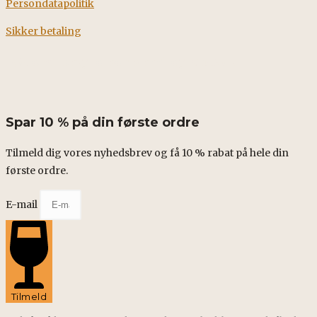
Persondatapolitik
Sikker betaling
Fødevarestyrelsens smileyrapport
Spar 10 % på din første ordre
Tilmeld dig vores nyhedsbrev og få 10 % rabat på hele din
første ordre.
E-mail
Tilmeld