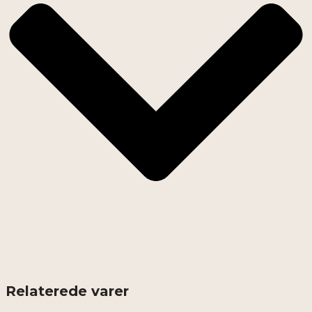
Relaterede varer