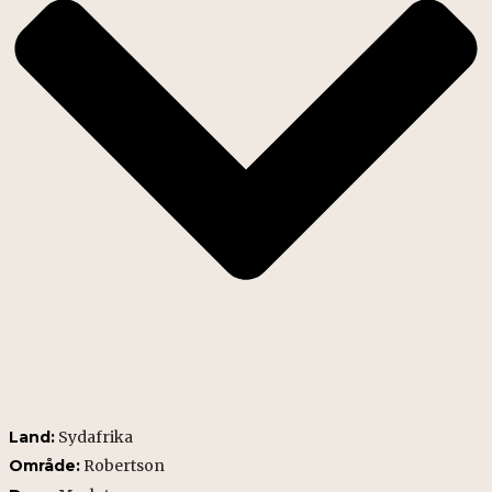
Land:
Sydafrika
Område:
Robertson