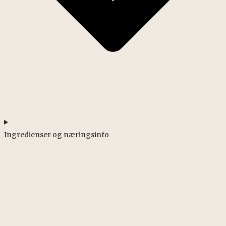
Ingredienser og næringsinfo